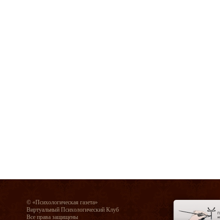
© «Психологическая газета»
Виртуальный Психологический Клуб
Все права защищены