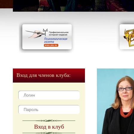
Вход для членов клуба:
Вход в клуб