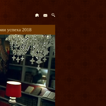
ии успеха 2018