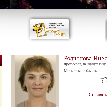
Родионова Инес
профессор, кандидат педа
Московская область
Ком
Со
Отправить