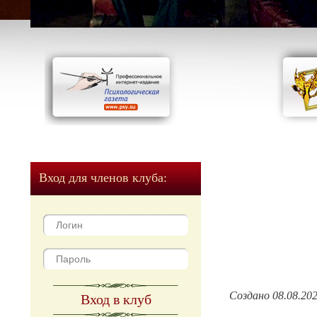
Вход для членов клуба:
Создано 08.08.20
Вход в клуб