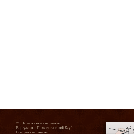
© «Психологическая газета»
Виртуальный Психологический Клуб
Все права защищены