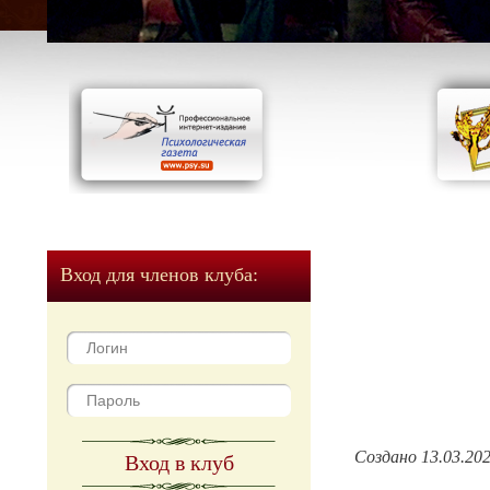
Вход для членов клуба:
Создано 13.03.20
Вход в клуб