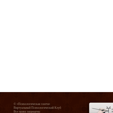
© «Психологическая газета»
Виртуальный Психологический Клуб
Все права защищены