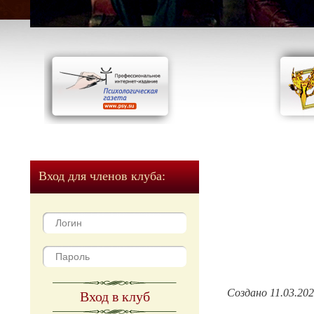
Вход для членов клуба:
Создано 11.03.20
Вход в клуб