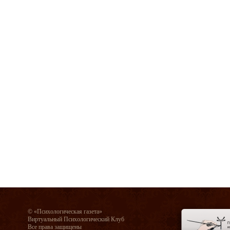
© «Психологическая газета»
Виртуальный Психологический Клуб
Все права защищены