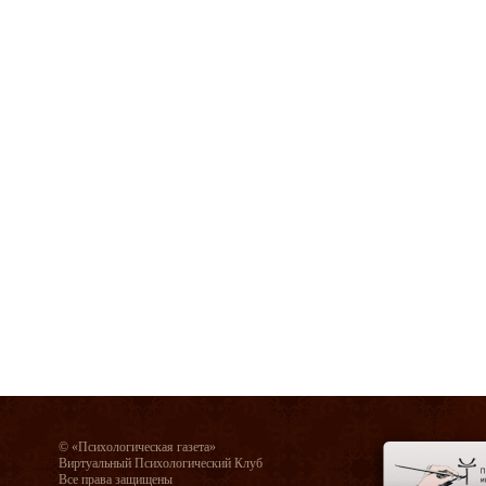
© «Психологическая газета»
Виртуальный Психологический Клуб
Все права защищены