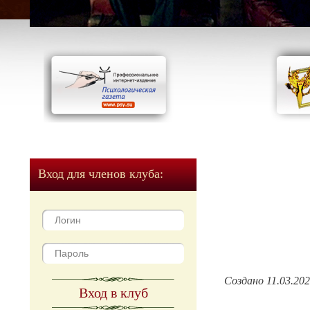
Вход для членов клуба:
Создано 11.03.20
Вход в клуб