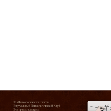
© «Психологическая газета»
Виртуальный Психологический Клуб
Все права защищены