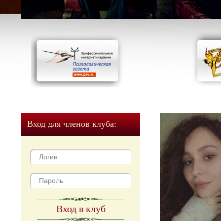
Вход для членов клуба:
Вход в клуб