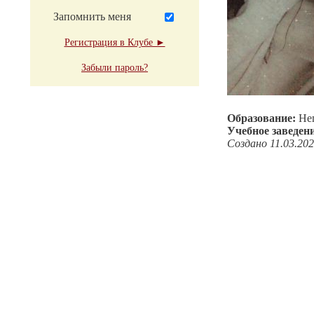
Запомнить меня
Регистрация в Клубе ►
Забыли пароль?
Образование:
Не
Учебное заведен
Создано 11.03.20