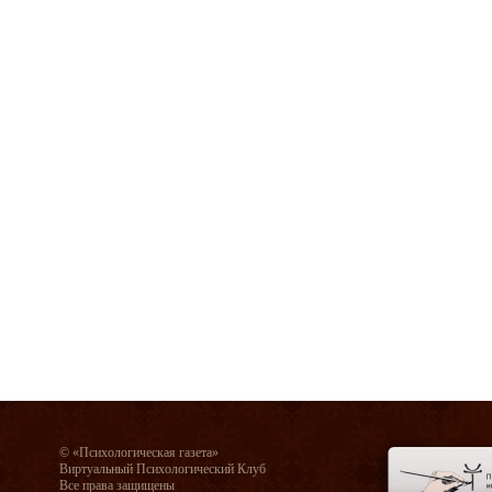
© «Психологическая газета»
Виртуальный Психологический Клуб
Все права защищены