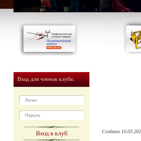
Вход для членов клуба:
Создано 10.03.20
Вход в клуб