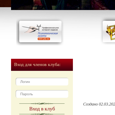
Вход для членов клуба:
Создано 02.03.20
Вход в клуб