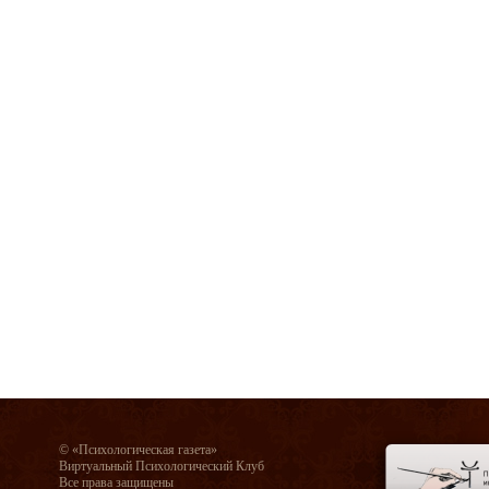
© «Психологическая газета»
Виртуальный Психологический Клуб
Все права защищены