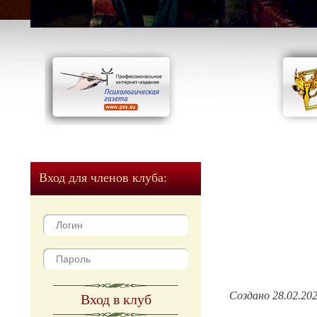
Вход для членов клуба:
Создано 28.02.20
Вход в клуб