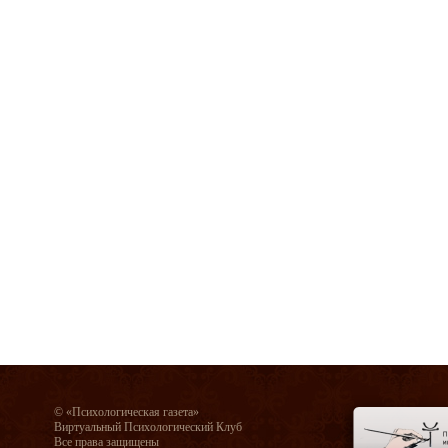
© «Психологическая газета»
Виртуальный Психологический Клуб
Все права защищены