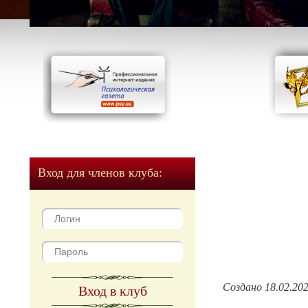
Вход для членов клуба:
Создано 18.02.20
Вход в клуб