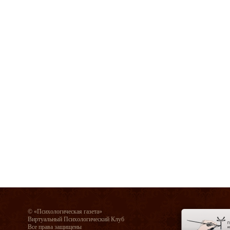
© «Психологическая газета»
Виртуальный Психологический Клуб
Все права защищены