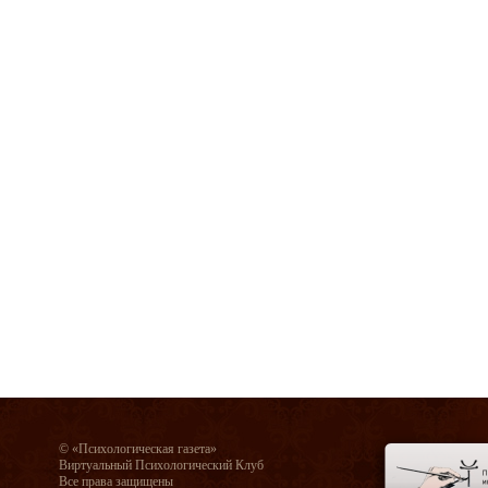
© «Психологическая газета»
Виртуальный Психологический Клуб
Все права защищены