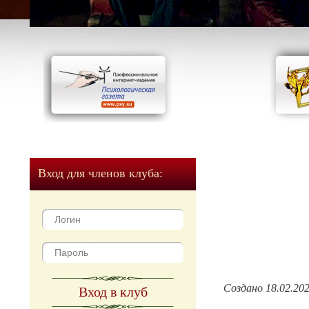
Вход для членов клуба:
Создано 18.02.20
Вход в клуб