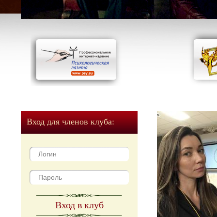
Вход для членов клуба:
Вход в клуб