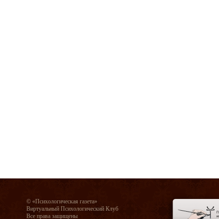
© «Психологическая газета»
Виртуальный Психологический Клуб
Все права защищены