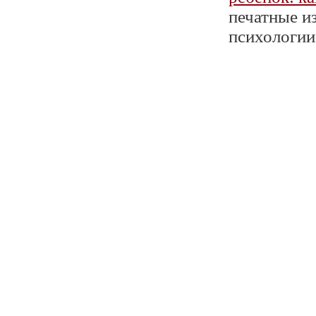
печатные и
психологии»