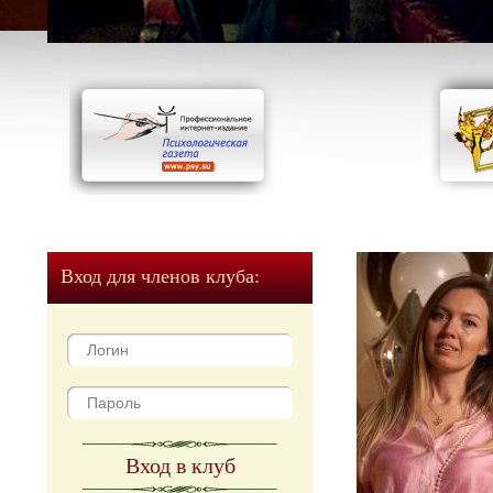
Вход для членов клуба:
Вход в клуб