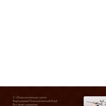
© «Психологическая газета»
Виртуальный Психологический Клуб
Все права защищены