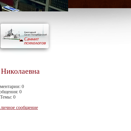
 Николаевна
ментарии:
0
общения:
0
Темы:
0
 личное сообщение