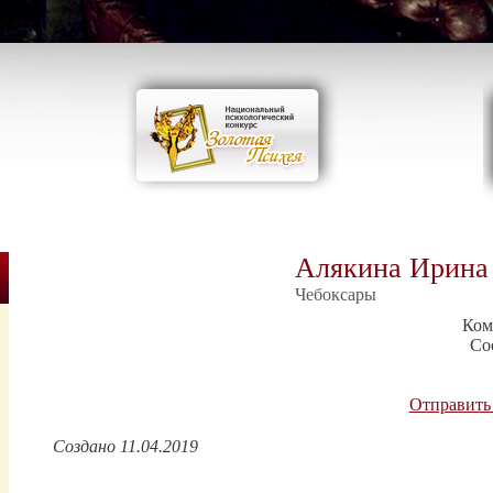
Алякина Ирина
Чебоксары
Ком
Со
Отправить
Создано 11.04.2019