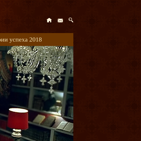
ии успеха 2018