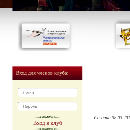
Вход для членов клуба:
Создано 08.03.20
Вход в клуб