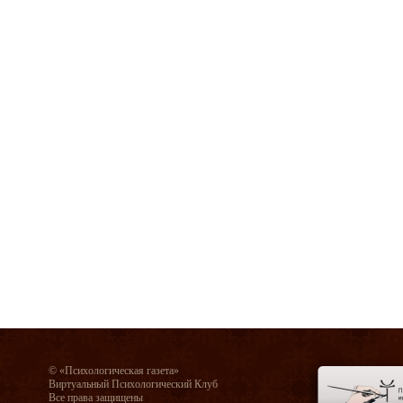
© «Психологическая газета»
Виртуальный Психологический Клуб
Все права защищены