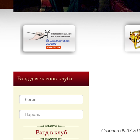
Вход для членов клуба:
Создано 09.03.20
Вход в клуб