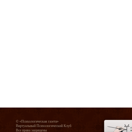
© «Психологическая газета»
Виртуальный Психологический Клуб
Все права защищены