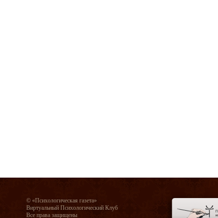
© «Психологическая газета»
Виртуальный Психологический Клуб
Все права защищены