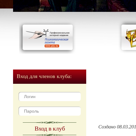
Вход для членов клуба:
Создано 08.03.20
Вход в клуб