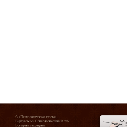
© «Психологическая газета»
Виртуальный Психологический Клуб
Все права защищены