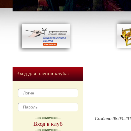
Вход для членов клуба:
Создано 08.03.20
Вход в клуб