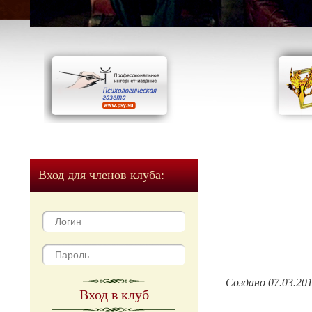
Вход для членов клуба:
Создано 07.03.20
Вход в клуб