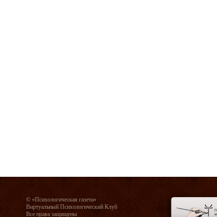
© «Психологическая газета»
Виртуальный Психологический Клуб
Все права защищены