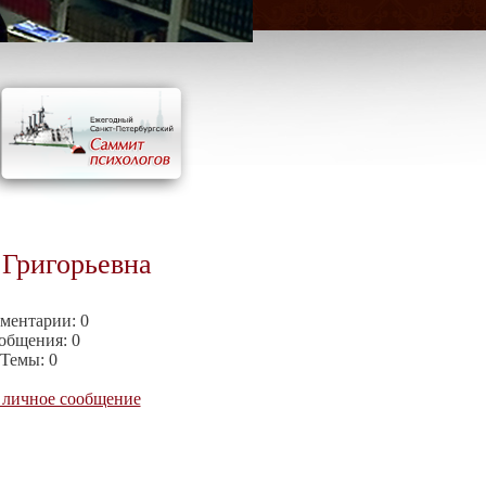
Григорьевна
ментарии:
0
общения:
0
Темы:
0
 личное сообщение