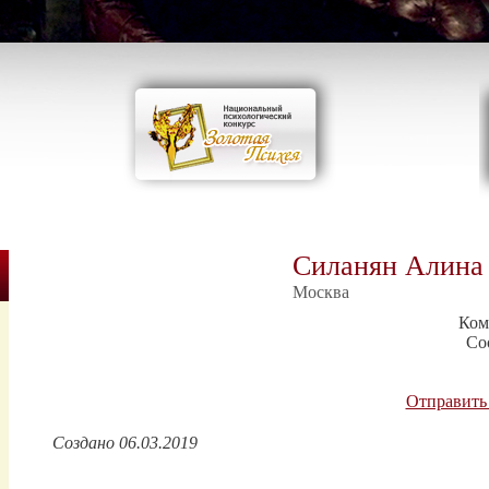
Силанян Алина 
Москва
Ком
Со
Отправить
Создано 06.03.2019