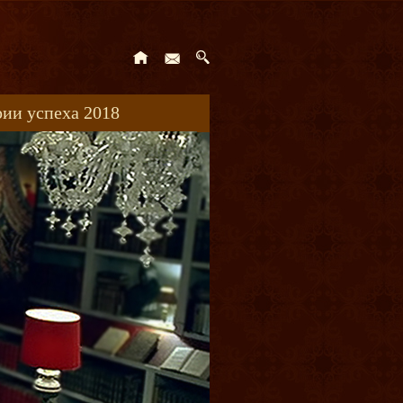
ии успеха 2018