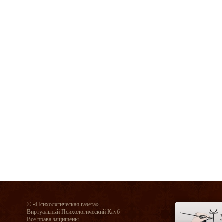
© «Психологическая газета»
Виртуальный Психологический Клуб
Все права защищены