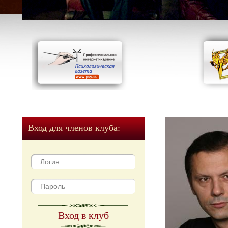
Вход для членов клуба:
Вход в клуб