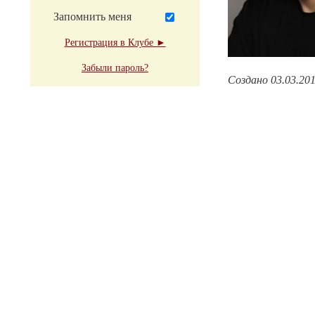
Запомнить меня
Регистрация в Клубе ►
Забыли пароль?
Создано 03.03.20