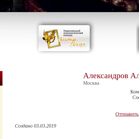
Александров А
Москва
Ком
Со
Отправить
Создано 03.03.2019