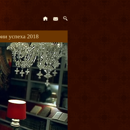
ии успеха 2018