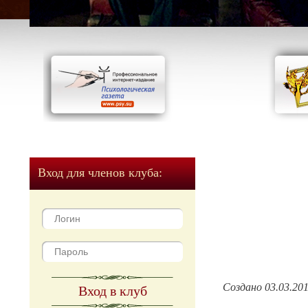
Вход для членов клуба:
Создано 03.03.20
Вход в клуб