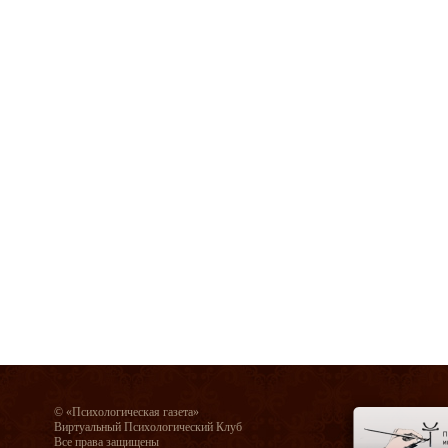
© «Психологическая газета»
Виртуальный Психологический Клуб
Все права защищены