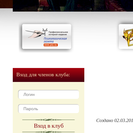
Вход для членов клуба:
Создано 02.03.20
Вход в клуб