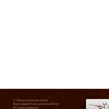
© «Психологическая газета»
Виртуальный Психологический Клуб
Все права защищены