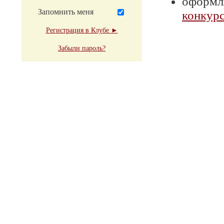
оформля
Запомнить меня
конкурс
Регистрация в Клубе ►
Забыли пароль?