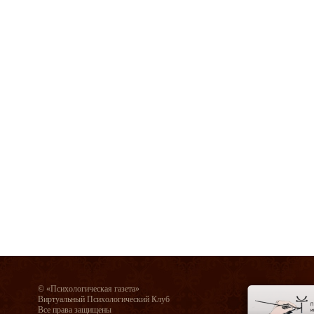
© «Психологическая газета»
Виртуальный Психологический Клуб
Все права защищены