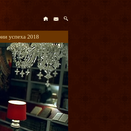
ии успеха 2018