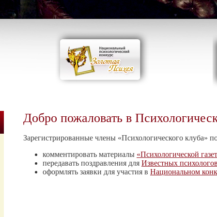
Добро пожаловать в Психологичес
Зарегистрированные члены «Психологического клуба» п
комментировать материалы
«Психологической газе
передавать поздравления для
Известных психолого
оформлять заявки для участия в
Национальном конк