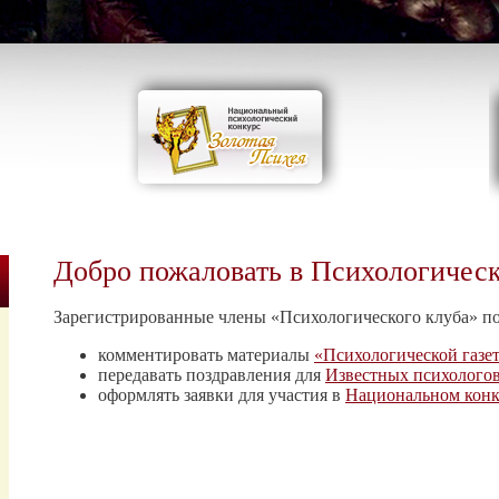
Добро пожаловать в Психологичес
Зарегистрированные члены «Психологического клуба» п
комментировать материалы
«Психологической газе
передавать поздравления для
Известных психолого
оформлять заявки для участия в
Национальном конк