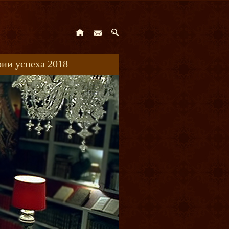
ии успеха 2018