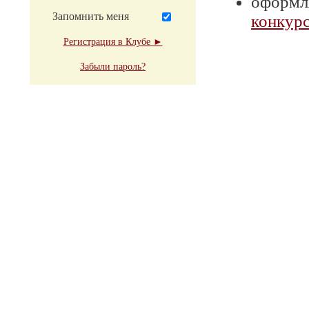
оформля
Запомнить меня
конкурс
Регистрация в Клубе ►
Забыли пароль?