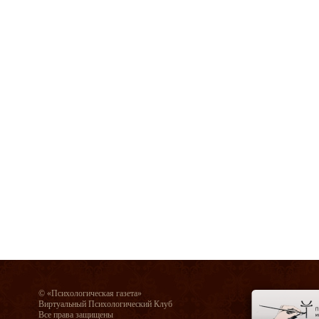
© «Психологическая газета»
Виртуальный Психологический Клуб
Все права защищены