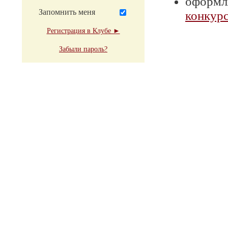
оформля
Запомнить меня
конкурс
Регистрация в Клубе ►
Забыли пароль?