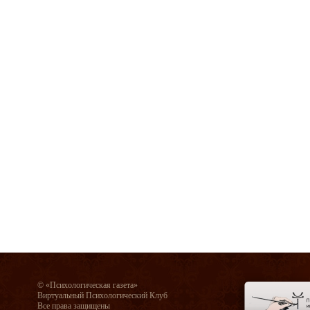
© «Психологическая газета»
Виртуальный Психологический Клуб
Все права защищены