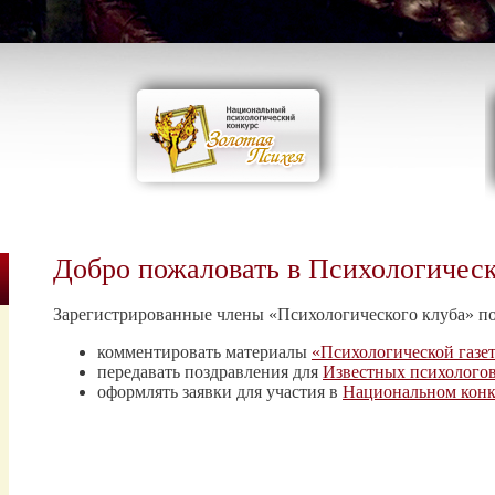
Добро пожаловать в Психологичес
Зарегистрированные члены «Психологического клуба» п
комментировать материалы
«Психологической газе
передавать поздравления для
Известных психолого
оформлять заявки для участия в
Национальном конк