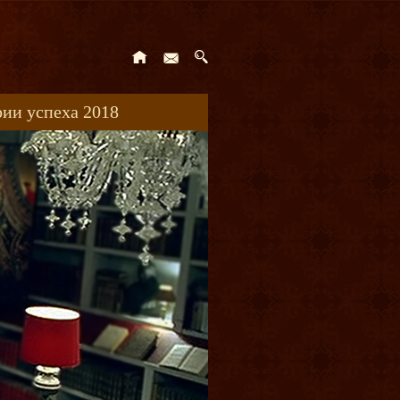
ии успеха 2018