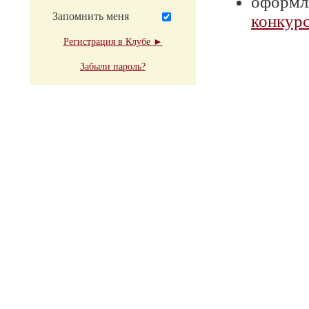
оформля
Запомнить меня
конкурс
Регистрация в Клубе ►
Забыли пароль?