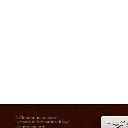
© «Психологическая газета»
Виртуальный Психологический Клуб
Все права защищены